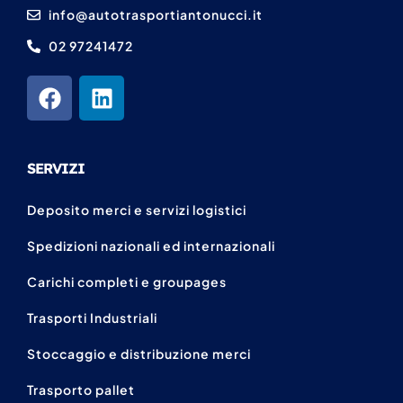
info@autotrasportiantonucci.it
02 97241472
SERVIZI
Deposito merci e servizi logistici
Spedizioni nazionali ed internazionali
Carichi completi e groupages
Trasporti Industriali
Stoccaggio e distribuzione merci
Trasporto pallet