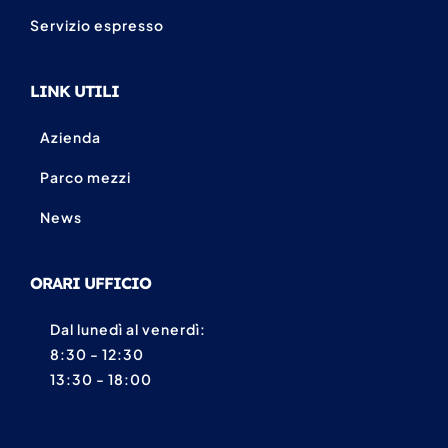
Servizio espresso
LINK UTILI
Azienda
Parco mezzi
News
ORARI UFFICIO
Dal lunedì al venerdì:
8:30 - 12:30
13:30 - 18:00