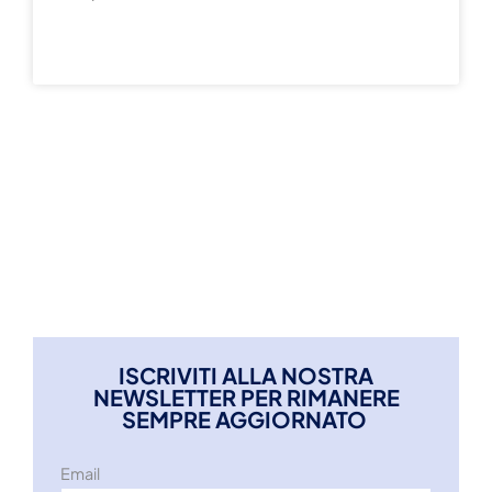
READ MORE »
ISCRIVITI ALLA NOSTRA
NEWSLETTER PER RIMANERE
SEMPRE AGGIORNATO
Email