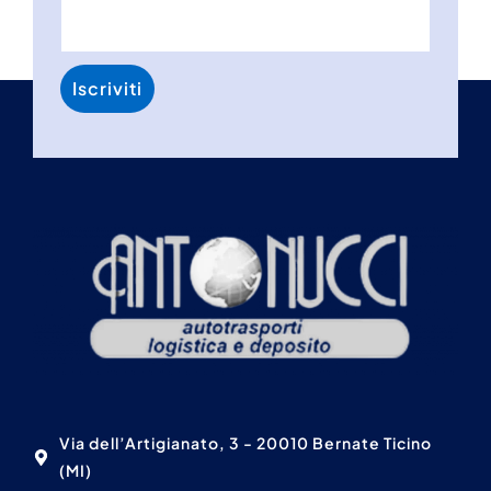
Via dell’Artigianato, 3 - 20010 Bernate Ticino
(MI)