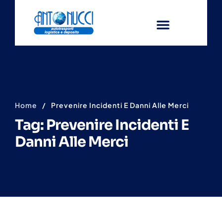
Home
/
Prevenire Incidenti E Danni Alle Merci
Tag: Prevenire Incidenti E
Danni Alle Merci