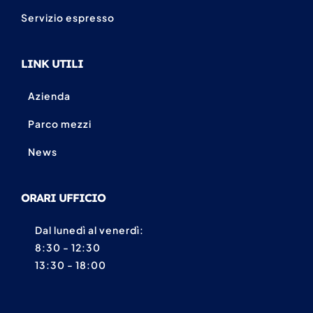
Servizio espresso
LINK UTILI
Azienda
Parco mezzi
News
ORARI UFFICIO
Dal lunedì al venerdì:
8:30 - 12:30
13:30 - 18:00