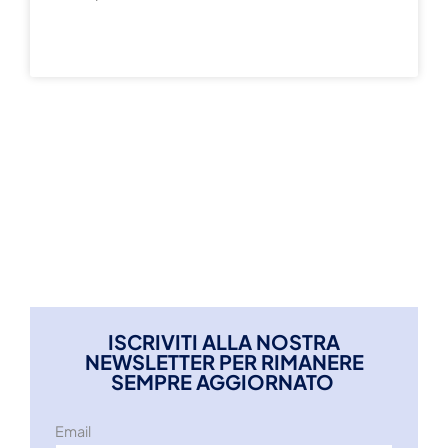
READ MORE »
ISCRIVITI ALLA NOSTRA
NEWSLETTER PER RIMANERE
SEMPRE AGGIORNATO
Email