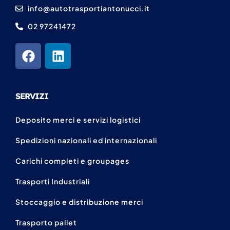
info@autotrasportiantonucci.it
02 97241472
SERVIZI
Deposito merci e servizi logistici
Spedizioni nazionali ed internazionali
Carichi completi e groupages
Trasporti Industriali
Stoccaggio e distribuzione merci
Trasporto pallet