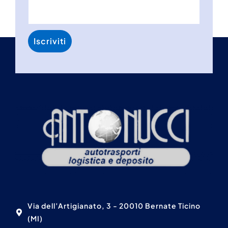
Via dell’Artigianato, 3 - 20010 Bernate Ticino
(MI)