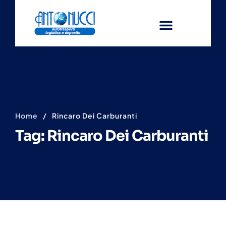
Home
/
Rincaro Dei Carburanti
Tag: Rincaro Dei Carburanti