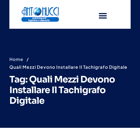
Home
/
Quali Mezzi Devono Installare Il Tachigrafo Digitale
Tag: Quali Mezzi Devono
Installare Il Tachigrafo
Digitale