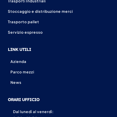
Trasporti Industriali
Stoccaggio e distribuzione merci
Trasporto pallet
Servizio espresso
LINK UTILI
Azienda
Parco mezzi
News
ORARI UFFICIO
Dal lunedì al venerdì: