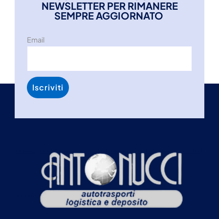
NEWSLETTER PER RIMANERE
SEMPRE AGGIORNATO
Email