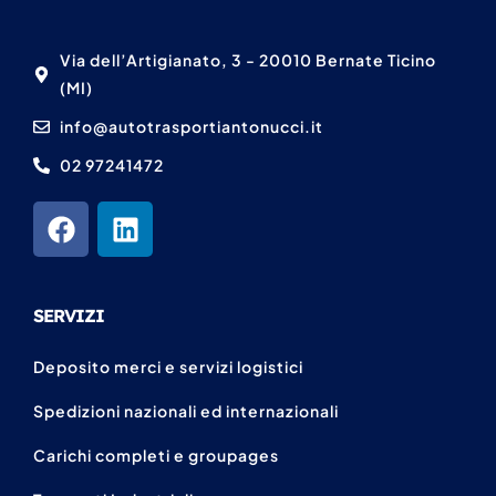
Via dell’Artigianato, 3 - 20010 Bernate Ticino
(MI)
info@autotrasportiantonucci.it
02 97241472
SERVIZI
Deposito merci e servizi logistici
Spedizioni nazionali ed internazionali
Carichi completi e groupages