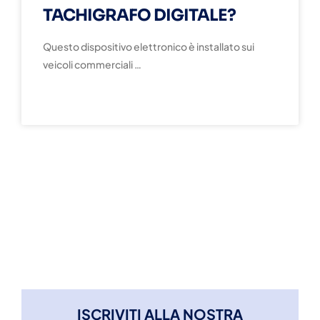
TACHIGRAFO DIGITALE?
Questo dispositivo elettronico è installato sui
veicoli commerciali …
READ MORE »
ISCRIVITI ALLA NOSTRA