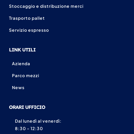
Stoccaggio e distribuzione merci
Trasporto pallet
Servizio espresso
LINK UTILI
Azienda
Parco mezzi
News
ORARI UFFICIO
Dal lunedì al venerdì:
8:30 - 12:30