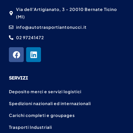
Via dell’Artigianato, 3 - 20010 Bernate Ticino
(MI)
info@autotrasportiantonucci.it
02 97241472
SERVIZI
Deposito merci e servizi logistici
Spedizioni nazionali ed internazionali
Carichi completi e groupages
Trasporti Industriali