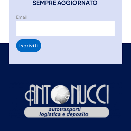
SEMPRE AGGIORNATO
Email