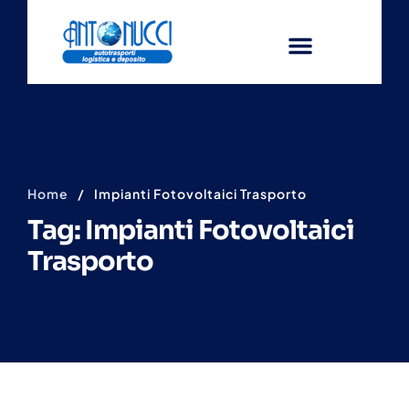
Home
/
Impianti Fotovoltaici Trasporto
Tag: Impianti Fotovoltaici
Trasporto